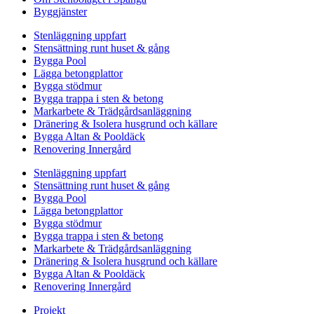
Byggjänster
Stenläggning uppfart
Stensättning runt huset & gång
Bygga Pool
Lägga betongplattor
Bygga stödmur
Bygga trappa i sten & betong
Markarbete & Trädgårdsanläggning
Dränering & Isolera husgrund och källare
Bygga Altan & Pooldäck
Renovering Innergård
Stenläggning uppfart
Stensättning runt huset & gång
Bygga Pool
Lägga betongplattor
Bygga stödmur
Bygga trappa i sten & betong
Markarbete & Trädgårdsanläggning
Dränering & Isolera husgrund och källare
Bygga Altan & Pooldäck
Renovering Innergård
Projekt