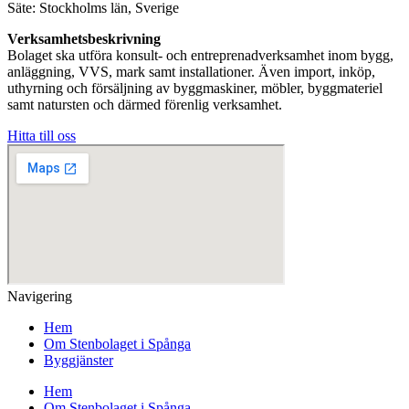
Säte: Stockholms län, Sverige
Verksamhetsbeskrivning
Bolaget ska utföra konsult- och entreprenadverksamhet inom bygg,
anläggning, VVS, mark samt installationer. Även import, inköp,
uthyrning och försäljning av byggmaskiner, möbler, byggmateriel
samt natursten och därmed förenlig verksamhet.
Hitta till oss
Navigering
Hem
Om Stenbolaget i Spånga
Byggjänster
Hem
Om Stenbolaget i Spånga