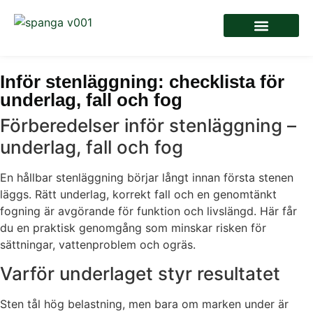
Inför stenläggning: checklista för
underlag, fall och fog
Förberedelser inför stenläggning –
underlag, fall och fog
En hållbar stenläggning börjar långt innan första stenen
läggs. Rätt underlag, korrekt fall och en genomtänkt
fogning är avgörande för funktion och livslängd. Här får
du en praktisk genomgång som minskar risken för
sättningar, vattenproblem och ogräs.
Varför underlaget styr resultatet
Sten tål hög belastning, men bara om marken under är