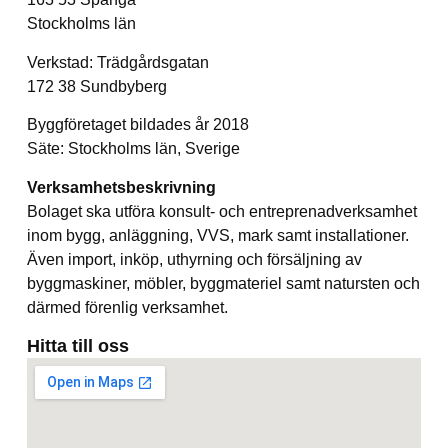
Stockholms län
Verkstad: Trädgårdsgatan
172 38 Sundbyberg
Byggföretaget bildades år 2018
Säte: Stockholms län, Sverige
Verksamhetsbeskrivning
Bolaget ska utföra konsult- och entreprenadverksamhet
inom bygg, anläggning, VVS, mark samt installationer.
Även import, inköp, uthyrning och försäljning av
byggmaskiner, möbler, byggmateriel samt natursten och
därmed förenlig verksamhet.
Hitta till oss