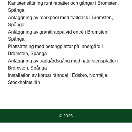
Kantstensättning runt rabatter och gångar i Bromsten,
Spånga
Anläggning av markpool med tralldäck i Bromsten,
Spånga
Anläggning av granittrappa vid entré i Bromsten,
Spånga
Plattsättning med betongplattor på innergård i
Bromsten, Spånga
Anläggning av trädgårdsgång med naturstensplattor i
Bromsten, Spånga
Installation av körbar ränndal i Edsbro, Norrtälje,
Stockholms län
© 2026