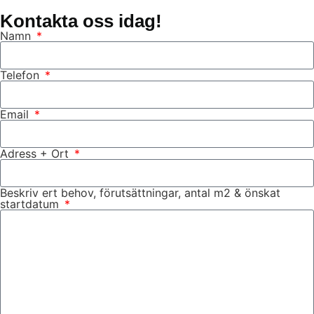
Kontakta oss idag!
Namn
Telefon
Email
Adress + Ort
Beskriv ert behov, förutsättningar, antal m2 & önskat
startdatum